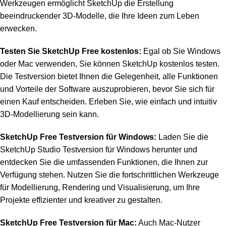
Werkzeugen ermöglicht SketchUp die Erstellung
beeindruckender 3D-Modelle, die Ihre Ideen zum Leben
erwecken.
Testen Sie SketchUp Free kostenlos:
Egal ob Sie Windows
oder Mac verwenden, Sie können SketchUp kostenlos testen.
Die Testversion bietet Ihnen die Gelegenheit, alle Funktionen
und Vorteile der Software auszuprobieren, bevor Sie sich für
einen Kauf entscheiden. Erleben Sie, wie einfach und intuitiv
3D-Modellierung sein kann.
SketchUp Free Testversion für Windows:
Laden Sie die
SketchUp Studio Testversion für Windows herunter und
entdecken Sie die umfassenden Funktionen, die Ihnen zur
Verfügung stehen. Nutzen Sie die fortschrittlichen Werkzeuge
für Modellierung, Rendering und Visualisierung, um Ihre
Projekte effizienter und kreativer zu gestalten.
SketchUp Free Testversion für Mac:
Auch Mac-Nutzer