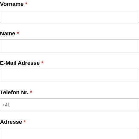
Vorname
Name
E-Mail Adresse
Telefon Nr.
Adresse