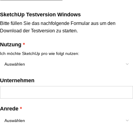
SketchUp Testversion Windows
Bitte füllen Sie das nachfolgende Formular aus um den
Download der Testversion zu starten.
Nutzung
Ich möchte SketchUp pro wie folgt nutzen:
Unternehmen
Anrede