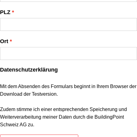
PLZ
Ort
Datenschutzerklärung
Mit dem Absenden des Formulars beginnt in Ihrem Browser der
Download der Testversion.
Zudem stimme ich einer entsprechenden Speicherung und
Weiterverarbeitung meiner Daten durch die BuildingPoint
Schweiz AG zu.