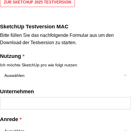
ZUR SKETCHUP 2025 TESTVERSION
SketchUp Testversion MAC
Bitte füllen Sie das nachfolgende Formular aus um den
Download der Testversion zu starten.
Nutzung
Ich möchte SketchUp pro wie folgt nutzen:
Unternehmen
Anrede