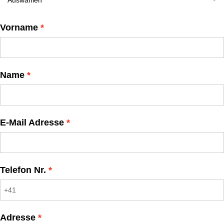
Vorname
Name
E-Mail Adresse
Telefon Nr.
Adresse