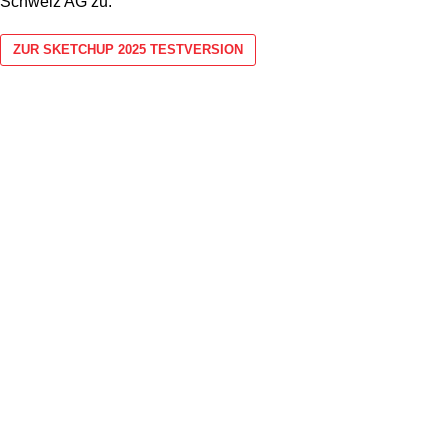
Schweiz AG zu.
ZUR SKETCHUP 2025 TESTVERSION