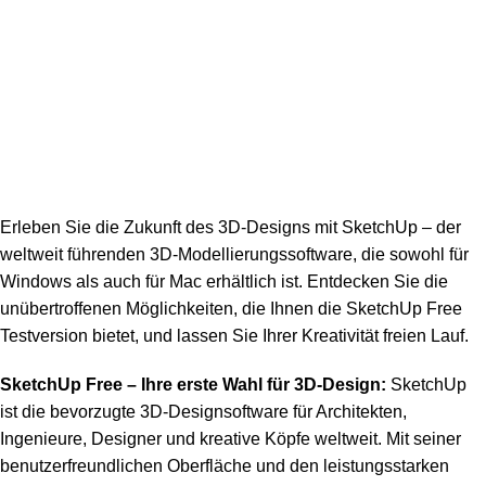
Erleben Sie die Zukunft des 3D-Designs mit
SketchUp
– der
weltweit führenden 3D-Modellierungssoftware, die sowohl für
Windows als auch für Mac erhältlich ist. Entdecken Sie die
unübertroffenen Möglichkeiten, die Ihnen die SketchUp Free
Testversion bietet, und lassen Sie Ihrer Kreativität freien Lauf.
SketchUp Free – Ihre erste Wahl für 3D-Design:
SketchUp
ist die bevorzugte 3D-Designsoftware für Architekten,
Ingenieure, Designer und kreative Köpfe weltweit. Mit seiner
benutzerfreundlichen Oberfläche und den leistungsstarken