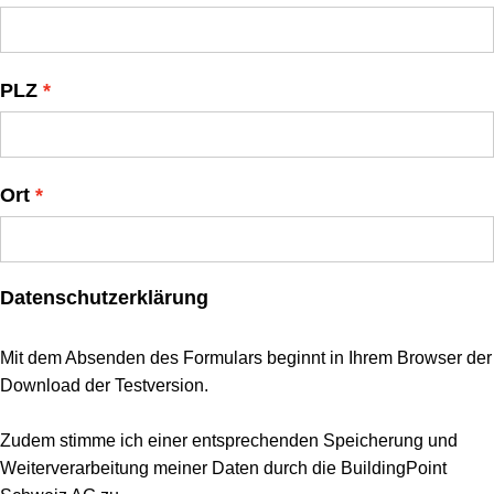
PLZ
Ort
Datenschutzerklärung
Mit dem Absenden des Formulars beginnt in Ihrem Browser der
Download der Testversion.
Zudem stimme ich einer entsprechenden Speicherung und
Weiterverarbeitung meiner Daten durch die BuildingPoint