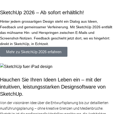
SketchUp 2026 – Ab sofort erhältlich!
Hinter jedem grossartigen Design steht ein Dialog aus Ideen,
Feedback und gemeinsamer Verfeinerung. Mit SketchUp 2026 entfällt
das mühsame Hin- und Herspringen zwischen E-Mails und
Screenshot-Notizen. Feedback geschieht jetzt dort, wo es hingehört:
direkt in SketchUp, in Echtzeit.
Mehr zu SketchUp 2026 erfahren
Hauchen Sie Ihren Ideen Leben ein – mit der
intuitiven, leistungsstarken Designsoftware von
SketchUp.​
Von der visionären Idee über die Entwurfsplanung bis zur detaillierten
Ausführungsplanung – ohne kreative Grenzen und Medienbrüche.