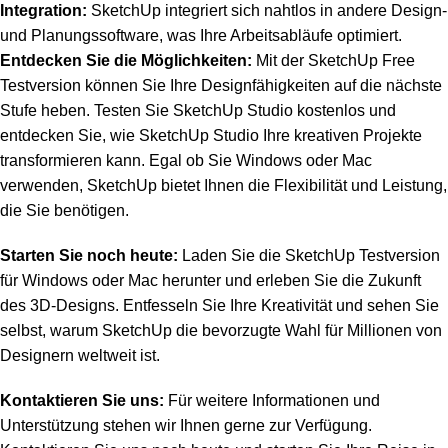
Integration:
SketchUp integriert sich nahtlos in andere Design-
und Planungssoftware, was Ihre Arbeitsabläufe optimiert.
Entdecken Sie die Möglichkeiten:
Mit der SketchUp Free
Testversion können Sie Ihre Designfähigkeiten auf die nächste
Stufe heben. Testen Sie SketchUp Studio kostenlos und
entdecken Sie, wie SketchUp Studio Ihre kreativen Projekte
transformieren kann. Egal ob Sie Windows oder Mac
verwenden, SketchUp bietet Ihnen die Flexibilität und Leistung,
die Sie benötigen.
Starten Sie noch heute:
Laden Sie die SketchUp Testversion
für Windows oder Mac herunter und erleben Sie die Zukunft
des 3D-Designs. Entfesseln Sie Ihre Kreativität und sehen Sie
selbst, warum SketchUp die bevorzugte Wahl für Millionen von
Designern weltweit ist.
Kontaktieren Sie uns:
Für weitere Informationen und
Unterstützung stehen wir Ihnen gerne zur Verfügung.