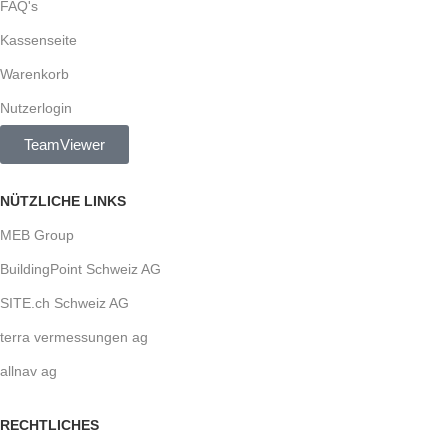
FAQ's
Kassenseite
Warenkorb
Nutzerlogin
TeamViewer
NÜTZLICHE LINKS
MEB Group
BuildingPoint Schweiz AG
SITE.ch Schweiz AG
terra vermessungen ag
allnav ag
RECHTLICHES