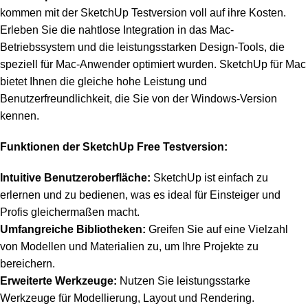
kommen mit der SketchUp Testversion voll auf ihre Kosten.
Erleben Sie die nahtlose Integration in das Mac-
Betriebssystem und die leistungsstarken Design-Tools, die
speziell für Mac-Anwender optimiert wurden. SketchUp für Mac
bietet Ihnen die gleiche hohe Leistung und
Benutzerfreundlichkeit, die Sie von der Windows-Version
kennen.
Funktionen der SketchUp Free Testversion:
Intuitive Benutzeroberfläche:
SketchUp ist einfach zu
erlernen und zu bedienen, was es ideal für Einsteiger und
Profis gleichermaßen macht.
Umfangreiche Bibliotheken:
Greifen Sie auf eine Vielzahl
von Modellen und Materialien zu, um Ihre Projekte zu
bereichern.
Erweiterte Werkzeuge:
Nutzen Sie leistungsstarke
Werkzeuge für Modellierung, Layout und Rendering.