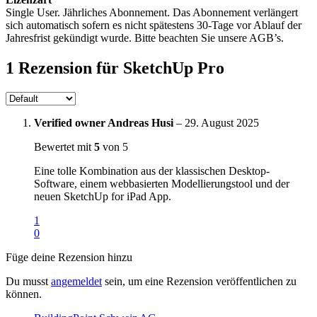
Single User. Jährliches Abonnement. Das Abonnement verlängert
sich automatisch sofern es nicht spätestens 30-Tage vor Ablauf der
Jahresfrist gekündigt wurde. Bitte beachten Sie unsere AGB’s.
1 Rezension für
SketchUp Pro
Verified owner
Andreas Husi
–
29. August 2025
Bewertet mit
5
von 5
Eine tolle Kombination aus der klassischen Desktop-
Software, einem webbasierten Modellierungstool und der
neuen SketchUp for iPad App.
1
0
Füge deine Rezension hinzu
Du musst
angemeldet
sein, um eine Rezension veröffentlichen zu
können.