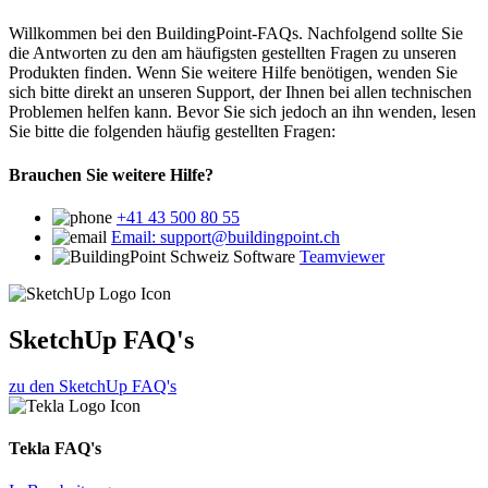
Willkommen bei den BuildingPoint-FAQs. Nachfolgend sollte Sie
die Antworten zu den am häufigsten gestellten Fragen zu unseren
Produkten finden. Wenn Sie weitere Hilfe benötigen, wenden Sie
sich bitte direkt an unseren Support, der Ihnen bei allen technischen
Problemen helfen kann. Bevor Sie sich jedoch an ihn wenden, lesen
Sie bitte die folgenden häufig gestellten Fragen:
Brauchen Sie weitere Hilfe?
+41 43 500 80 55
Email: support@buildingpoint.ch
Teamviewer
SketchUp FAQ's
zu den SketchUp FAQ's
Tekla FAQ's