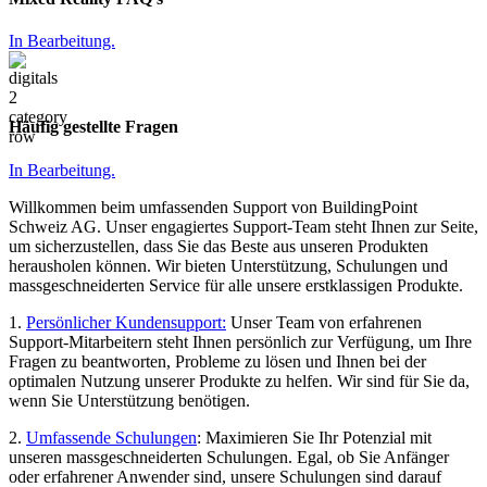
In Bearbeitung.
Häufig gestellte Fragen
In Bearbeitung.
Willkommen beim umfassenden Support von BuildingPoint
Schweiz AG. Unser engagiertes Support-Team steht Ihnen zur Seite,
um sicherzustellen, dass Sie das Beste aus unseren Produkten
herausholen können. Wir bieten Unterstützung, Schulungen und
massgeschneiderten Service für alle unsere erstklassigen Produkte.
1.
Persönlicher Kundensupport:
Unser Team von erfahrenen
Support-Mitarbeitern steht Ihnen persönlich zur Verfügung, um Ihre
Fragen zu beantworten, Probleme zu lösen und Ihnen bei der
optimalen Nutzung unserer Produkte zu helfen. Wir sind für Sie da,
wenn Sie Unterstützung benötigen.
2.
Umfassende Schulungen
: Maximieren Sie Ihr Potenzial mit
unseren massgeschneiderten Schulungen. Egal, ob Sie Anfänger
oder erfahrener Anwender sind, unsere Schulungen sind darauf