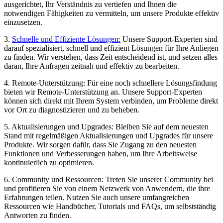
ausgerichtet, Ihr Verständnis zu vertiefen und Ihnen die
notwendigen Fähigkeiten zu vermitteln, um unsere Produkte effektiv
einzusetzen.
3.
Schnelle und Effiziente Lösungen:
Unsere Support-Experten sind
darauf spezialisiert, schnell und effizient Lösungen für Ihre Anliegen
zu finden. Wir verstehen, dass Zeit entscheidend ist, und setzen alles
daran, Ihre Anfragen zeitnah und effektiv zu bearbeiten.
4. Remote-Unterstützung: Für eine noch schnellere Lösungsfindung
bieten wir Remote-Unterstützung an. Unsere Support-Experten
können sich direkt mit Ihrem System verbinden, um Probleme direkt
vor Ort zu diagnostizieren und zu beheben.
5. Aktualisierungen und Upgrades: Bleiben Sie auf dem neuesten
Stand mit regelmäßigen Aktualisierungen und Upgrades für unsere
Produkte. Wir sorgen dafür, dass Sie Zugang zu den neuesten
Funktionen und Verbesserungen haben, um Ihre Arbeitsweise
kontinuierlich zu optimieren.
6. Community und Ressourcen: Treten Sie unserer Community bei
und profitieren Sie von einem Netzwerk von Anwendern, die ihre
Erfahrungen teilen. Nutzen Sie auch unsere umfangreichen
Ressourcen wie Handbücher, Tutorials und FAQs, um selbstständig
Antworten zu finden.