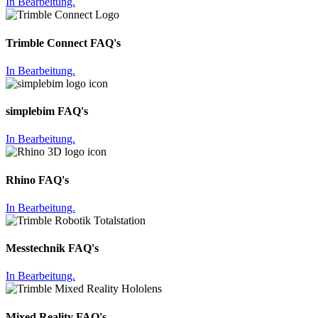
In Bearbeitung.
Trimble Connect FAQ's
In Bearbeitung.
simplebim FAQ's
In Bearbeitung.
Rhino FAQ's
In Bearbeitung.
Messtechnik FAQ's
In Bearbeitung.
Mixed Reality FAQ's