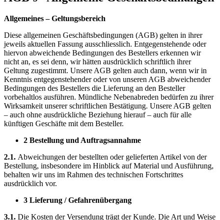
Allgemeines – Geltungsbereich
Diese allgemeinen Geschäftsbedingungen (AGB) gelten in ihrer
jeweils aktuellen Fassung ausschliesslich. Entgegenstehende oder
hiervon abweichende Bedingungen des Bestellers erkennen wir
nicht an, es sei denn, wir hätten ausdrücklich schriftlich ihrer
Geltung zugestimmt. Unsere AGB gelten auch dann, wenn wir in
Kenntnis entgegenstehender oder von unseren AGB abweichender
Bedingungen des Bestellers die Lieferung an den Besteller
vorbehaltlos ausführen. Mündliche Nebenabreden bedürfen zu ihrer
Wirksamkeit unserer schriftlichen Bestätigung. Unsere AGB gelten
– auch ohne ausdrückliche Beziehung hierauf – auch für alle
künftigen Geschäfte mit dem Besteller.
2 Bestellung und Auftragsannahme
2.1.
Abweichungen der bestellten oder gelieferten Artikel von der
Bestellung, insbesondere im Hinblick auf Material und Ausführung,
behalten wir uns im Rahmen des technischen Fortschrittes
ausdrücklich vor.
3 Lieferung / Gefahrenübergang
3.1.
Die Kosten der Versendung trägt der Kunde. Die Art und Weise