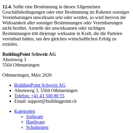
12.4.
Sollte eine Bestimmung in diesen Allgemeinen
Geschäftsbedingungen oder eine Bestimmung im Rahmen sonstiger
Vereinbarungen unwirksam sein oder werden, so wird hiervon die
Wirksamkeit aller sonstiger Bestimmungen oder Vereinbarungen
nicht berührt. Anstelle der unwirksamen oder nichtigen
Bestimmungen tritt diejenige wirksame in Kraft, die die Parteien
vereinbart hätten, um den gleichen wirtschaftlichen Erfolg zu
erzielen.
BuildingPoint Schweiz AG
Ahornweg 3
5504 Othmarsingen
Othmarsingen, März 2026
BuildingPoint Schweiz AG
Ahornweg 3, 5504 Othmarsingen
Telefon: +41 43 500 80 55
Email: support@buildingpoint.ch
Kategorien
Software
Hardware
Schulungen