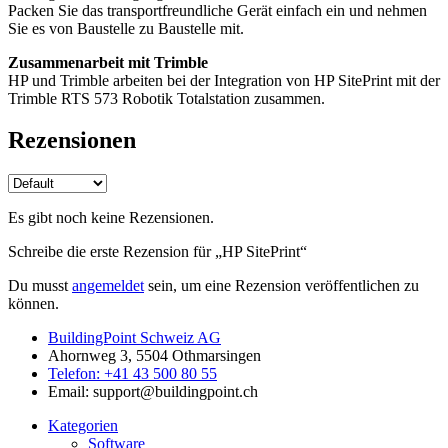
Packen Sie das transportfreundliche Gerät einfach ein und nehmen
Sie es von Baustelle zu Baustelle mit.
Zusammenarbeit mit Trimble
HP und Trimble arbeiten bei der Integration von HP SitePrint mit der
Trimble RTS 573 Robotik Totalstation zusammen.
Rezensionen
Es gibt noch keine Rezensionen.
Schreibe die erste Rezension für „HP SitePrint“
Du musst
angemeldet
sein, um eine Rezension veröffentlichen zu
können.
BuildingPoint Schweiz AG
Ahornweg 3, 5504 Othmarsingen
Telefon: +41 43 500 80 55
Email: support@buildingpoint.ch
Kategorien
Software