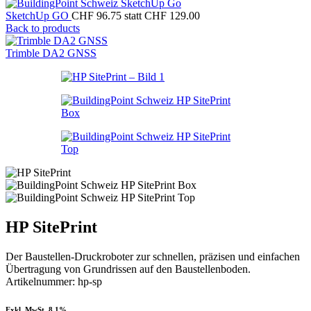
SketchUp GO
CHF 96.75 statt CHF 129.00
Back to products
Trimble DA2 GNSS
HP SitePrint
Der Baustellen-Druckroboter zur schnellen, präzisen und einfachen
Übertragung von Grundrissen auf den Baustellenboden.
Artikelnummer:
hp-sp
Exkl. MwSt. 8.1%