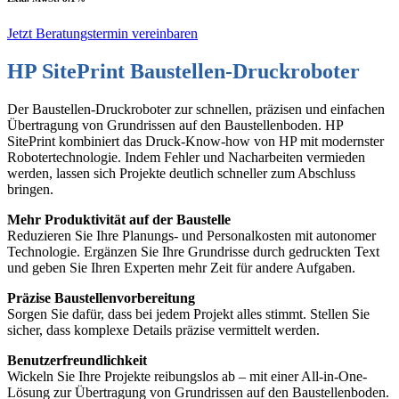
Jetzt Beratungstermin vereinbaren
HP SitePrint Baustellen-Druckroboter
Der Baustellen-Druckroboter zur schnellen, präzisen und einfachen
Übertragung von Grundrissen auf den Baustellenboden. HP
SitePrint kombiniert das Druck-Know-how von HP mit modernster
Robotertechnologie. Indem Fehler und Nacharbeiten vermieden
werden, lassen sich Projekte deutlich schneller zum Abschluss
bringen.
Mehr Produktivität auf der Baustelle
Reduzieren Sie Ihre Planungs- und Personalkosten mit autonomer
Technologie. Ergänzen Sie Ihre Grundrisse durch gedruckten Text
und geben Sie Ihren Experten mehr Zeit für andere Aufgaben.
Präzise Baustellenvorbereitung
Sorgen Sie dafür, dass bei jedem Projekt alles stimmt. Stellen Sie
sicher, dass komplexe Details präzise vermittelt werden.
Benutzerfreundlichkeit
Wickeln Sie Ihre Projekte reibungslos ab – mit einer All-in-One-
Lösung zur Übertragung von Grundrissen auf den Baustellenboden.