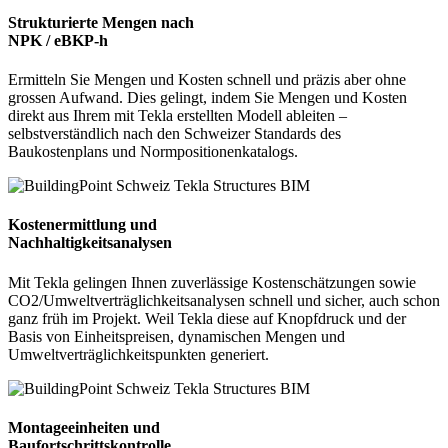
Strukturierte Mengen nach
NPK / eBKP-h
Ermitteln Sie Mengen und Kosten schnell und präzis aber ohne
grossen Aufwand. Dies gelingt, indem Sie Mengen und Kosten
direkt aus Ihrem mit Tekla erstellten Modell ableiten –
selbstverständlich nach den Schweizer Standards des
Baukostenplans und Normpositionenkatalogs.
Kostenermittlung und
Nachhaltigkeitsanalysen
Mit Tekla gelingen Ihnen zuverlässige Kostenschätzungen sowie
CO2/Umweltverträglichkeitsanalysen schnell und sicher, auch schon
ganz früh im Projekt. Weil Tekla diese auf Knopfdruck und der
Basis von Einheitspreisen, dynamischen Mengen und
Umweltverträglichkeitspunkten generiert.
Montageeinheiten und
Baufortschrittskontrolle