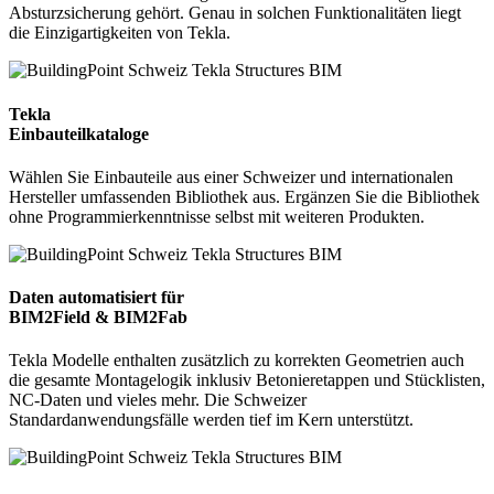
Absturzsicherung gehört. Genau in solchen Funktionalitäten liegt
die Einzigartigkeiten von Tekla.
Tekla
Einbauteilkataloge
Wählen Sie Einbauteile aus einer Schweizer und internationalen
Hersteller umfassenden Bibliothek aus. Ergänzen Sie die Bibliothek
ohne Programmierkenntnisse selbst mit weiteren Produkten.
Daten automatisiert für
BIM2Field & BIM2Fab
Tekla Modelle enthalten zusätzlich zu korrekten Geometrien auch
die gesamte Montagelogik inklusiv Betonieretappen und Stücklisten,
NC-Daten und vieles mehr. Die Schweizer
Standardanwendungsfälle werden tief im Kern unterstützt.