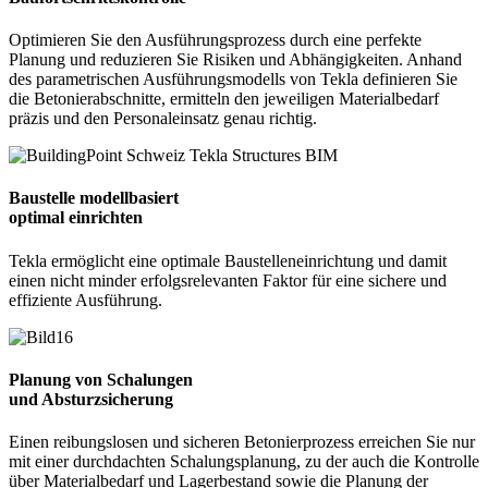
Optimieren Sie den Ausführungsprozess durch eine perfekte
Planung und reduzieren Sie Risiken und Abhängigkeiten. Anhand
des parametrischen Ausführungsmodells von Tekla definieren Sie
die Betonierabschnitte, ermitteln den jeweiligen Materialbedarf
präzis und den Personaleinsatz genau richtig.
Baustelle modellbasiert
optimal einrichten
Tekla ermöglicht eine optimale Baustelleneinrichtung und damit
einen nicht minder erfolgsrelevanten Faktor für eine sichere und
effiziente Ausführung.
Planung von Schalungen
und Absturzsicherung
Einen reibungslosen und sicheren Betonierprozess erreichen Sie nur
mit einer durchdachten Schalungsplanung, zu der auch die Kontrolle
über Materialbedarf und Lagerbestand sowie die Planung der