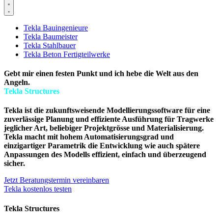
Tekla Bauingenieure
Tekla Baumeister
Tekla Stahlbauer
Tekla Beton Fertigteilwerke
Gebt mir einen festen Punkt und ich hebe die Welt aus den
Angeln.
Tekla Structures
Tekla ist die zukunftsweisende Modellierungssoftware für eine
zuverlässige Planung und effiziente Ausführung für Tragwerke
jeglicher Art, beliebiger Projektgrösse und Materialisierung.
Tekla macht mit hohem Automatisierungsgrad und
einzigartiger Parametrik die Entwicklung wie auch spätere
Anpassungen des Modells effizient, einfach und überzeugend
sicher.
Jetzt Beratungstermin vereinbaren
Tekla kostenlos testen
Tekla Structures