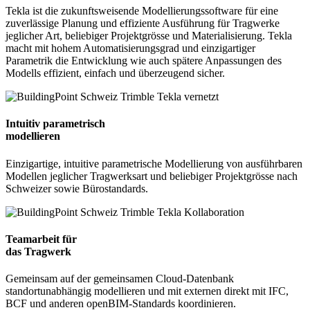
Tekla ist die zukunftsweisende Modellierungssoftware für eine
zuverlässige Planung und effiziente Ausführung für Tragwerke
jeglicher Art, beliebiger Projektgrösse und Materialisierung. Tekla
macht mit hohem Automatisierungsgrad und einzigartiger
Parametrik die Entwicklung wie auch spätere Anpassungen des
Modells effizient, einfach und überzeugend sicher.
Intuitiv parametrisch
modellieren
Einzigartige, intuitive parametrische Modellierung von ausführbaren
Modellen jeglicher Tragwerksart und beliebiger Projektgrösse nach
Schweizer sowie Bürostandards.
Teamarbeit für
das Tragwerk
Gemeinsam auf der gemeinsamen Cloud-Datenbank
standortunabhängig modellieren und mit externen direkt mit IFC,
BCF und anderen openBIM-Standards koordinieren.