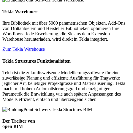
Tekla Warehouse
Ihre Bibliothek mit über 5000 parametrischen Objekten, Add-Ons
von Drittanbietern und Hersteller-Bibliotheken optimieren Ihre
Workflows. Jede Erweiterung, die Sie aus dem Extension
Warehouse herunterladen, wird direkt in Tekla integriert.
Zum Tekla Warehouse
Tekla Structures Funktionalitäten
Tekla ist die zukunftsweisende Modellierungssoftware für eine
zuverlässige Planung und effiziente Ausführung für Tragwerke
jeglicher Art, beliebiger Projektgrösse und Materialisierung. Tekla
macht mit hohem Automatisierungsgrad und einzigartiger
Parametrik die Entwicklung wie auch spätere Anpassungen des
Modells effizient, einfach und überzeugend sicher.
Der Treiber von
open BIM