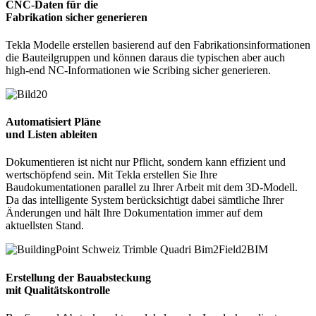
CNC-Daten für die
Fabrikation sicher generieren
Tekla Modelle erstellen basierend auf den Fabrikationsinformationen
die Bauteilgruppen und können daraus die typischen aber auch
high-end NC-Informationen wie Scribing sicher generieren.
Automatisiert Pläne
und Listen ableiten
Dokumentieren ist nicht nur Pflicht, sondern kann effizient und
wertschöpfend sein. Mit Tekla erstellen Sie Ihre
Baudokumentationen parallel zu Ihrer Arbeit mit dem 3D-Modell.
Da das intelligente System berücksichtigt dabei sämtliche Ihrer
Änderungen und hält Ihre Dokumentation immer auf dem
aktuellsten Stand.
Erstellung der Bauabsteckung
mit Qualitätskontrolle