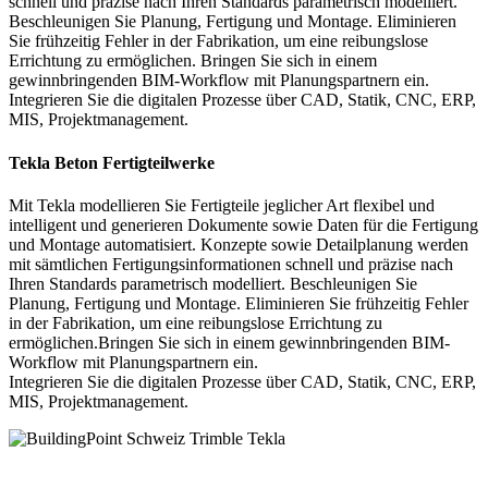
schnell und präzise nach Ihren Standards parametrisch modelliert.
Beschleunigen Sie Planung, Fertigung und Montage. Eliminieren
Sie frühzeitig Fehler in der Fabrikation, um eine reibungslose
Errichtung zu ermöglichen. Bringen Sie sich in einem
gewinnbringenden BIM-Workflow mit Planungspartnern ein.
Integrieren Sie die digitalen Prozesse über CAD, Statik, CNC, ERP,
MIS, Projektmanagement.
Tekla Beton Fertigteilwerke
Mit Tekla modellieren Sie Fertigteile jeglicher Art flexibel und
intelligent und generieren Dokumente sowie Daten für die Fertigung
und Montage automatisiert. Konzepte sowie Detailplanung werden
mit sämtlichen Fertigungsinformationen schnell und präzise nach
Ihren Standards parametrisch modelliert. Beschleunigen Sie
Planung, Fertigung und Montage. Eliminieren Sie frühzeitig Fehler
in der Fabrikation, um eine reibungslose Errichtung zu
ermöglichen.Bringen Sie sich in einem gewinnbringenden BIM-
Workflow mit Planungspartnern ein.
Integrieren Sie die digitalen Prozesse über CAD, Statik, CNC, ERP,
MIS, Projektmanagement.