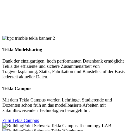
Tekla Modelsharing
Dank der einzigartigen, hoch performanten Datenbank ermöglicht
Tekla die effiziente und sichere Zusammenarbeit von
Tragwerksplanung, Statik, Fabrikation und Baustelle auf der Basis
jederzeit aktueller Daten.
Tekla Campus
Mit dem Tekla Campus werden Lehrlinge, Studierende und
Dozenten schon früh an das modellbasierte Arbeiten mit
zukunftsweisenden Technologien herangeführt.
Zum Tekla Campus