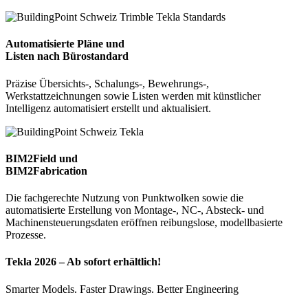
Automatisierte Pläne und
Listen nach Bürostandard
Präzise Übersichts-, Schalungs-, Bewehrungs-,
Werkstattzeichnungen sowie Listen werden mit künstlicher
Intelligenz automatisiert erstellt und aktualisiert.
BIM2Field und
BIM2Fabrication
Die fachgerechte Nutzung von Punktwolken sowie die
automatisierte Erstellung von Montage-, NC-, Absteck- und
Machinensteuerungsdaten eröffnen reibungslose, modellbasierte
Prozesse.
Tekla 2026 – Ab sofort erhältlich!​
Smarter Models.
Faster
D
rawings
.
Better
Engineering