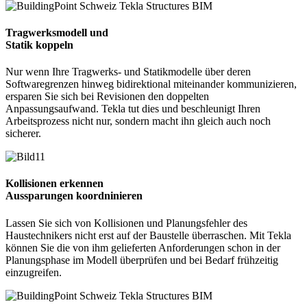
Tragwerksmodell und
Statik koppeln
Nur wenn Ihre Tragwerks- und Statikmodelle über deren
Softwaregrenzen hinweg bidirektional miteinander kommunizieren,
ersparen Sie sich bei Revisionen den doppelten
Anpassungsaufwand. Tekla tut dies und beschleunigt Ihren
Arbeitsprozess nicht nur, sondern macht ihn gleich auch noch
sicherer.
Kollisionen erkennen
Aussparungen koordninieren
Lassen Sie sich von Kollisionen und Planungsfehler des
Haustechnikers nicht erst auf der Baustelle überraschen. Mit Tekla
können Sie die von ihm gelieferten Anforderungen schon in der
Planungsphase im Modell überprüfen und bei Bedarf frühzeitig
einzugreifen.