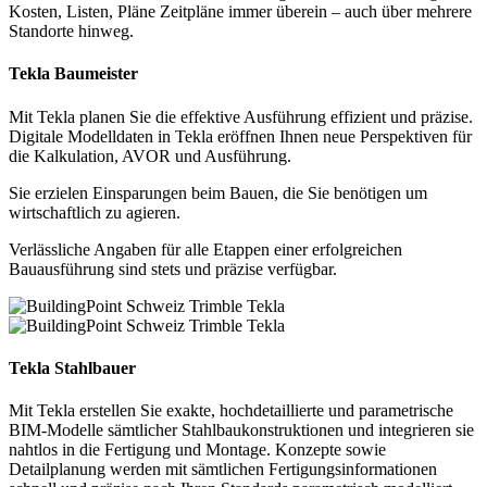
Kosten, Listen, Pläne Zeitpläne immer überein – auch über mehrere
Standorte hinweg.
Tekla Baumeister
Mit Tekla planen Sie die effektive Ausführung effizient und präzise.
Digitale Modelldaten in Tekla eröffnen Ihnen neue Perspektiven für
die Kalkulation, AVOR und Ausführung.
Sie erzielen Einsparungen beim Bauen, die Sie benötigen um
wirtschaftlich zu agieren.
Verlässliche Angaben für alle Etappen einer erfolgreichen
Bauausführung sind stets und präzise verfügbar.
Tekla Stahlbauer
Mit Tekla erstellen Sie exakte, hochdetaillierte und parametrische
BIM-Modelle sämtlicher Stahlbaukonstruktionen und integrieren sie
nahtlos in die Fertigung und Montage. Konzepte sowie
Detailplanung werden mit sämtlichen Fertigungsinformationen