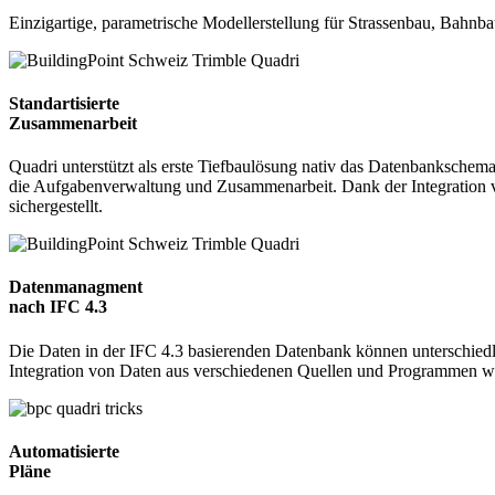
Einzigartige, parametrische Modellerstellung für Strassenbau, Bahnb
Standartisierte
Zusammenarbeit
Quadri unterstützt als erste Tiefbaulösung nativ das Datenbankschem
die Aufgabenverwaltung und Zusammenarbeit. Dank der Integration
sichergestellt.
Datenmanagment
nach IFC 4.3
Die Daten in der IFC 4.3 basierenden Datenbank können unterschiedli
Integration von Daten aus verschiedenen Quellen und Programmen wi
Automatisierte
Pläne