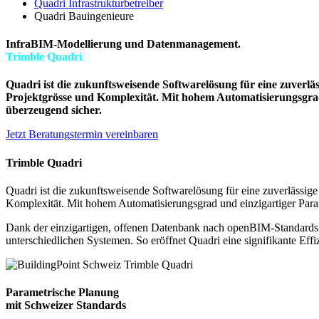
Quadri Infrastrukturbetreiber
Quadri Bauingenieure
InfraBIM-Modellierung und Datenmanagement.
Trimble Quadri
Quadri ist die zukunftsweisende Softwarelösung für eine zuverlä
Projektgrösse und Komplexität. Mit hohem Automatisierungsgrad 
überzeugend sicher.
Jetzt Beratungstermin vereinbaren
Trimble Quadri
Quadri ist die zukunftsweisende Softwarelösung für eine zuverlässige
Komplexität. Mit hohem Automatisierungsgrad und einzigartiger Para
Dank der einzigartigen, offenen Datenbank nach openBIM-Standards 
unterschiedlichen Systemen. So eröffnet Quadri eine signifikante Eff
Parametrische Planung
mit Schweizer Standards