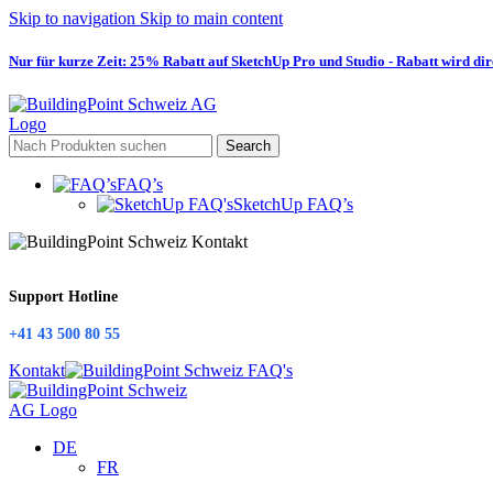
Skip to navigation
Skip to main content
Nur für kurze Zeit: 25% Rabatt auf SketchUp Pro und Studio - Rabatt wird d
Search
FAQ’s
SketchUp FAQ’s
Support Hotline
+41 43 500 80 55
Kontakt
DE
FR