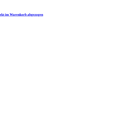
irekt im Warenkorb abgezogen