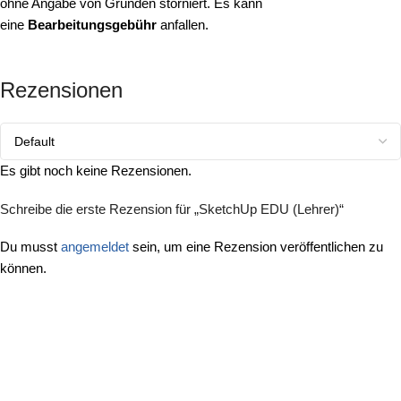
ohne Angabe von Gründen storniert. Es kann
eine
Bearbeitungsgebühr
anfallen.
Rezensionen
Es gibt noch keine Rezensionen.
Schreibe die erste Rezension für „SketchUp EDU (Lehrer)“
Du musst
angemeldet
sein, um eine Rezension veröffentlichen zu
können.