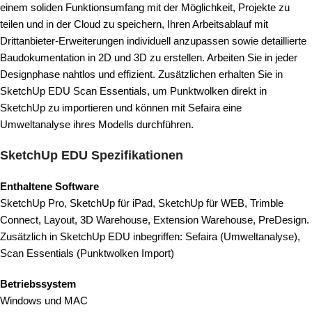
einem soliden Funktionsumfang mit der Möglichkeit, Projekte zu
teilen und in der Cloud zu speichern, Ihren Arbeitsablauf mit
Drittanbieter-Erweiterungen individuell anzupassen sowie detaillierte
Baudokumentation in 2D und 3D zu erstellen. Arbeiten Sie in jeder
Designphase nahtlos und effizient. Zusätzlichen erhalten Sie in
SketchUp EDU Scan Essentials, um Punktwolken direkt in
SketchUp zu importieren und können mit Sefaira eine
Umweltanalyse ihres Modells durchführen.
SketchUp EDU Spezifikationen
Enthaltene Software
SketchUp Pro, SketchUp für iPad, SketchUp für WEB, Trimble
Connect, Layout, 3D Warehouse, Extension Warehouse, PreDesign.
Zusätzlich in SketchUp EDU inbegriffen: Sefaira (Umweltanalyse),
Scan Essentials (Punktwolken Import)
Betriebssystem
Windows und MAC