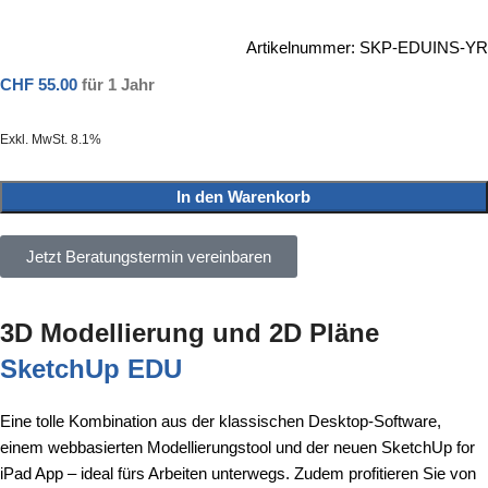
Artikelnummer:
SKP-EDUINS-YR
CHF
55.00
für 1 Jahr
Exkl. MwSt. 8.1%
In den Warenkorb
Jetzt Beratungstermin vereinbaren
3D Modellierung und 2D Pläne
SketchUp EDU
Eine tolle Kombination aus der klassischen Desktop-Software,
einem webbasierten Modellierungstool und der neuen SketchUp for
iPad App – ideal fürs Arbeiten unterwegs. Zudem profitieren Sie von