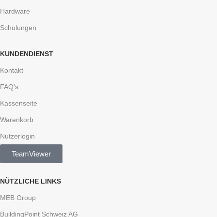
Hardware
Schulungen
KUNDENDIENST
Kontakt
FAQ's
Kassenseite
Warenkorb
Nutzerlogin
TeamViewer
NÜTZLICHE LINKS
MEB Group
BuildingPoint Schweiz AG