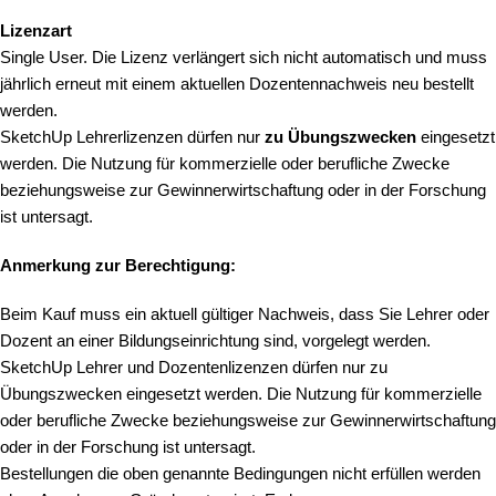
Lizenzart
Single User. Die Lizenz verlängert sich nicht automatisch und muss
jährlich erneut mit einem aktuellen Dozentennachweis neu bestellt
werden.
SketchUp Lehrerlizenzen dürfen nur
zu Übungszwecken
eingesetzt
werden. Die Nutzung für kommerzielle oder berufliche Zwecke
beziehungsweise zur Gewinnerwirtschaftung oder in der Forschung
ist untersagt.
Anmerkung zur Berechtigung:
Beim Kauf muss ein aktuell gültiger Nachweis, dass Sie Lehrer oder
Dozent an einer Bildungseinrichtung sind, vorgelegt werden.
SketchUp Lehrer und Dozentenlizenzen dürfen nur zu
Übungszwecken eingesetzt werden. Die Nutzung für kommerzielle
oder berufliche Zwecke beziehungsweise zur Gewinnerwirtschaftung
oder in der Forschung ist untersagt.
Bestellungen die oben genannte Bedingungen nicht erfüllen werden