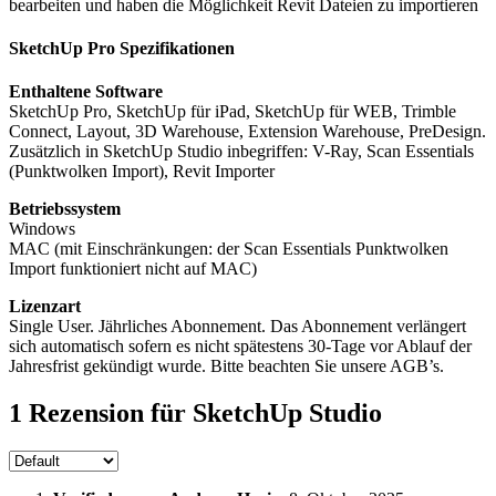
bearbeiten und haben die Möglichkeit Revit Dateien zu importieren
SketchUp Pro Spezifikationen
Enthaltene Software
SketchUp Pro, SketchUp für iPad, SketchUp für WEB, Trimble
Connect, Layout, 3D Warehouse, Extension Warehouse, PreDesign.
Zusätzlich in SketchUp Studio inbegriffen: V-Ray, Scan Essentials
(Punktwolken Import), Revit Importer
Betriebssystem
Windows
MAC (mit Einschränkungen: der Scan Essentials Punktwolken
Import funktioniert nicht auf MAC)
Lizenzart
Single User. Jährliches Abonnement. Das Abonnement verlängert
sich automatisch sofern es nicht spätestens 30-Tage vor Ablauf der
Jahresfrist gekündigt wurde. Bitte beachten Sie unsere AGB’s.
1 Rezension für
SketchUp Studio