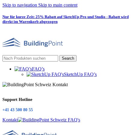
Skip to navigation
Skip to main content
Nur für kurze Zeit: 25% Rabatt auf SketchUp Pro und Studio - Rabatt wird
direkt im Warenkorb abgezogen
Search
FAQ’s
SketchUp FAQ’s
Support Hotline
+41 43 500 80 55
Kontakt