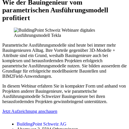
Wie der Bauingenieur vom
parametrischen Ausführungsmodell
profitiert
Parametrische Ausführungsmodelle sind heute bei immer mehr
Bauingenieuren Alltag. Ihre Vorteile gegenüber 3D-Modelle +
Attribute sind ein Grund, weshalb Bauingenieure auch bei
komplexen und herausfordernden Projekten erfolgreich
parametrische Ausführungsmodelle nutzen. Sie bilden ausserdem die
Grundlage für erfolgreiche modellbasierte Baustellen und
BIM2Field-Anwendungen.
In diesem Webinar erfahren Sie in kompakter Form und anhand von
Projekten anderer Bauingenieure, wie parametrische
Ausführungsmodelle Schweizer Bauingenieure bei ihren
herausfordernden Projekten gewinnbringend unterstützen.
Jetzt Aufzeichnung anschauen
BuildingPoint Schweiz AG