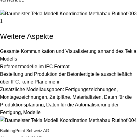
Weitere Aspekte
Gesamte Kommunikation und Visualisierung anhand des Tekla
Modells
Referenzmodelle im IFC Format
Bestellung und Produktion der Betonfertigteile ausschließlich
über IFC, keine Pläne mehr
Zusätzliche Modellausgaben: Fertigungszeichnungen,
Montagezeichnungen, Zeitpläne, Materiallisten, Daten für die
Produktionsplanung, Daten für die Automatisierung der
Fertigung, Modelle
BuildingPoint Schweiz AG