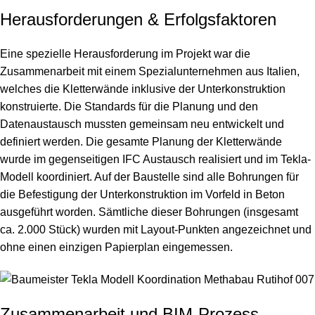
Herausforderungen & Erfolgsfaktoren
Eine spezielle Herausforderung im Projekt war die
Zusammenarbeit mit einem Spezialunternehmen aus Italien,
welches die Kletterwände inklusive der Unterkonstruktion
konstruierte. Die Standards für die Planung und den
Datenaustausch mussten gemeinsam neu entwickelt und
definiert werden. Die gesamte Planung der Kletterwände
wurde im gegenseitigen IFC Austausch realisiert und im Tekla-
Modell koordiniert. Auf der Baustelle sind alle Bohrungen für
die Befestigung der Unterkonstruktion im Vorfeld in Beton
ausgeführt worden. Sämtliche dieser Bohrungen (insgesamt
ca. 2.000 Stück) wurden mit Layout-Punkten angezeichnet und
ohne einen einzigen Papierplan eingemessen.
Zusammenarbeit und BIM-Prozess