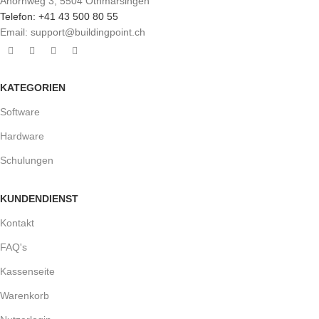
Ahornweg 3, 5504 Othmarsingen
Telefon: +41 43 500 80 55
Email: support@buildingpoint.ch
KATEGORIEN
Software
Hardware
Schulungen
KUNDENDIENST
Kontakt
FAQ's
Kassenseite
Warenkorb