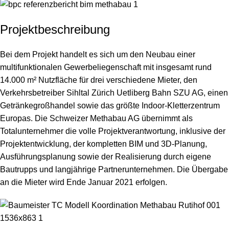
Projektbeschreibung
Bei dem Projekt handelt es sich um den Neubau einer
multifunktionalen Gewerbeliegenschaft mit insgesamt rund
14.000 m² Nutzfläche für drei verschiedene Mieter, den
Verkehrsbetreiber Sihltal Zürich Uetliberg Bahn SZU AG, einen
Getränkegroßhandel sowie das größte Indoor-Kletterzentrum
Europas. Die Schweizer Methabau AG übernimmt als
Totalunternehmer die volle Projektverantwortung, inklusive der
Projektentwicklung, der kompletten BIM und 3D-Planung,
Ausführungsplanung sowie der Realisierung durch eigene
Bautrupps und langjährige Partnerunternehmen. Die Übergabe
an die Mieter wird Ende Januar 2021 erfolgen.