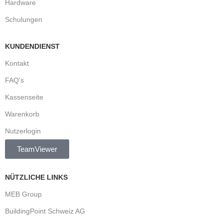
Hardware
Schulungen
KUNDENDIENST
Kontakt
FAQ's
Kassenseite
Warenkorb
Nutzerlogin
TeamViewer
NÜTZLICHE LINKS
MEB Group
BuildingPoint Schweiz AG