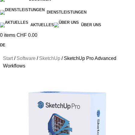
DIENSTLEISTUNGEN
AKTUELLES
ÜBER UNS
0
items
CHF
0.00
DE
Start
Software
SketchUp
SketchUp Pro Advanced
Workflows