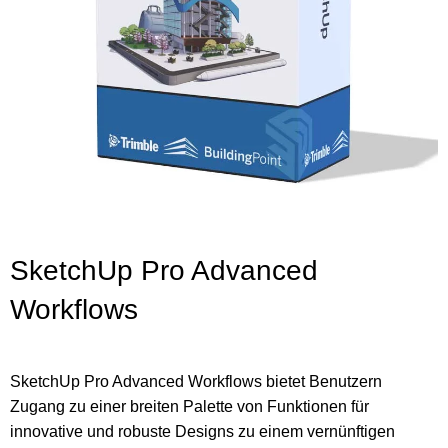
SketchUp Pro Advanced
Workflows
SketchUp Pro Advanced Workflows bietet Benutzern
Zugang zu einer breiten Palette von Funktionen für
innovative und robuste Designs zu einem vernünftigen