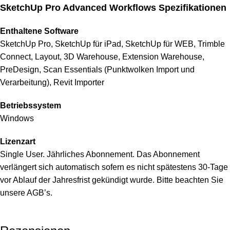
SketchUp Pro Advanced Workflows Spezifikationen
Enthaltene Software
SketchUp Pro, SketchUp für iPad, SketchUp für WEB, Trimble
Connect, Layout, 3D Warehouse, Extension Warehouse,
PreDesign, Scan Essentials (Punktwolken Import und
Verarbeitung), Revit Importer
Betriebssystem
Windows
Lizenzart
Single User. Jährliches Abonnement. Das Abonnement
verlängert sich automatisch sofern es nicht spätestens 30-Tage
vor Ablauf der Jahresfrist gekündigt wurde. Bitte beachten Sie
unsere AGB’s.