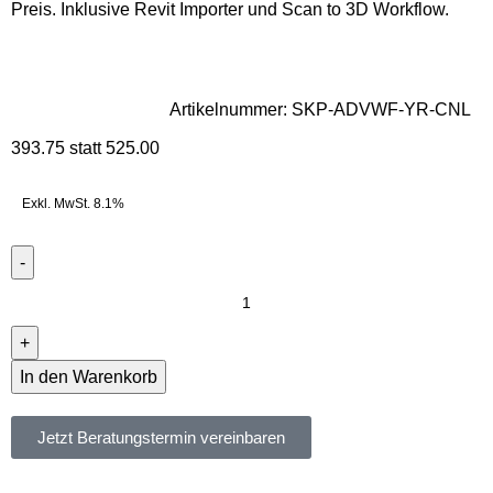
Preis. Inklusive Revit Importer und Scan to 3D Workflow.
Artikelnummer:
SKP-ADVWF-YR-CNL
393.75 statt 525.00
Exkl. MwSt. 8.1%
In den Warenkorb
Jetzt Beratungstermin vereinbaren