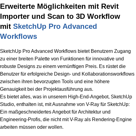
Erweiterte Möglichkeiten mit Revit
Importer und Scan to 3D Workflow
mit
SketchUp Pro Advanced
Workflows
SketchUp Pro Advanced Workflows bietet Benutzern Zugang
zu einer breiten Palette von Funktionen für innovative und
robuste Designs zu einem vernünftigen Preis. Es rüstet die
Benutzer für erfolgreiche Design- und Kollaborationsworkflows
zwischen ihren bevorzugten Tools und eine höhere
Genauigkeit bei der Projektausführung aus.
Es bietet alles, was in unserem High-End-Angebot, SketchUp
Studio, enthalten ist, mit Ausnahme von V-Ray für SketchUp:
Ein maßgeschneidertes Angebot für Architektur und
Engineering-Profis, die nicht mit V-Ray als Rendering-Engine
arbeiten müssen oder wollen.