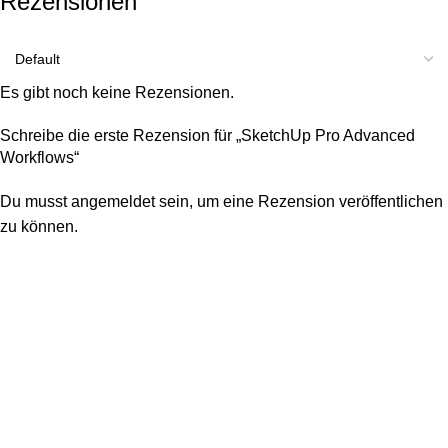
Rezensionen
Es gibt noch keine Rezensionen.
Schreibe die erste Rezension für „SketchUp Pro Advanced
Workflows“
Du musst
angemeldet
sein, um eine Rezension veröffentlichen
zu können.