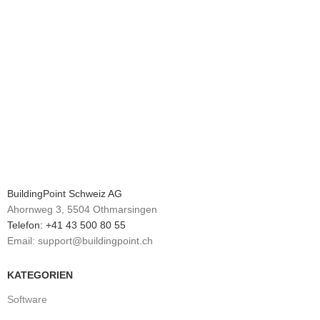
BuildingPoint Schweiz AG
Ahornweg 3, 5504 Othmarsingen
Telefon: +41 43 500 80 55
Email: support@buildingpoint.ch
KATEGORIEN
Software