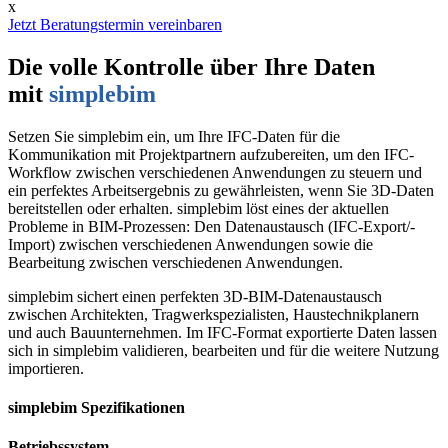
x
Jetzt Beratungstermin vereinbaren
Die volle Kontrolle über Ihre Daten
mit
simplebim
Setzen Sie simplebim ein, um Ihre IFC-Daten für die
Kommunikation mit Projektpartnern aufzubereiten, um den IFC-
Workflow zwischen verschiedenen Anwendungen zu steuern und
ein perfektes Arbeitsergebnis zu gewährleisten, wenn Sie 3D-Daten
bereitstellen oder erhalten. simplebim löst eines der aktuellen
Probleme in BIM-Prozessen: Den Datenaustausch (IFC-Export/-
Import) zwischen verschiedenen Anwendungen sowie die
Bearbeitung zwischen verschiedenen Anwendungen.
simplebim sichert einen perfekten 3D-BIM-Datenaustausch
zwischen Architekten, Tragwerkspezialisten, Haustechnikplanern
und auch Bauunternehmen. Im IFC-Format exportierte Daten lassen
sich in simplebim validieren, bearbeiten und für die weitere Nutzung
importieren.
simplebim Spezifikationen
Betriebssystem