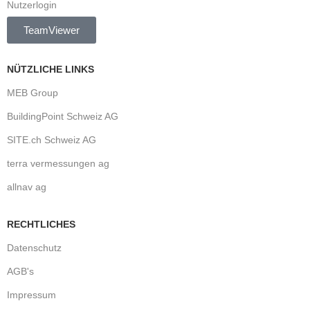
Nutzerlogin
TeamViewer
NÜTZLICHE LINKS
MEB Group
BuildingPoint Schweiz AG
SITE.ch Schweiz AG
terra vermessungen ag
allnav ag
RECHTLICHES
Datenschutz
AGB's
Impressum