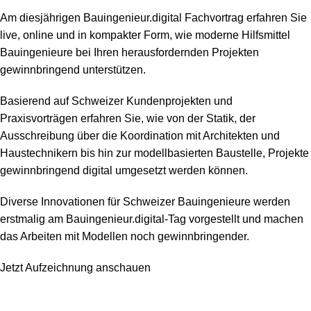
Am diesjährigen Bauingenieur.digital Fachvortrag erfahren Sie
live, online und in kompakter Form, wie moderne Hilfsmittel
Bauingenieure bei Ihren herausfordernden Projekten
gewinnbringend unterstützen.
Basierend auf Schweizer Kundenprojekten und
Praxisvorträgen erfahren Sie, wie von der Statik, der
Ausschreibung über die Koordination mit Architekten und
Haustechnikern bis hin zur modellbasierten Baustelle, Projekte
gewinnbringend digital umgesetzt werden können.
Diverse Innovationen für Schweizer Bauingenieure werden
erstmalig am Bauingenieur.digital-Tag vorgestellt und machen
das Arbeiten mit Modellen noch gewinnbringender.
Jetzt Aufzeichnung anschauen