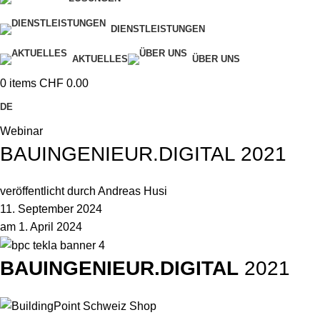
DIENSTLEISTUNGEN
AKTUELLES
ÜBER UNS
0
items
CHF
0.00
DE
Webinar
BAUINGENIEUR.DIGITAL 2021
veröffentlicht durch
Andreas Husi
11. September 2024
am 1. April 2024
BAUINGENIEUR.DIGITAL
2021