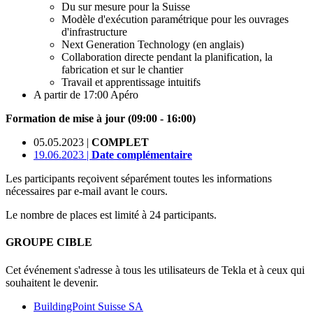
Du sur mesure pour la Suisse
Modèle d'exécution paramétrique pour les ouvrages
d'infrastructure
Next Generation Technology (en anglais)
Collaboration directe pendant la planification, la
fabrication et sur le chantier
Travail et apprentissage intuitifs
A partir de 17:00 Apéro
Formation de mise à jour (09:00 - 16:00)
05.05.2023 |
COMPLET
19.06.2023 |
Date complémentaire
Les participants reçoivent séparément toutes les informations
nécessaires par e-mail avant le cours.
Le nombre de places est limité à 24 participants.
GROUPE CIBLE
Cet événement s'adresse à tous les utilisateurs de Tekla et à ceux qui
souhaitent le devenir.
BuildingPoint Suisse SA