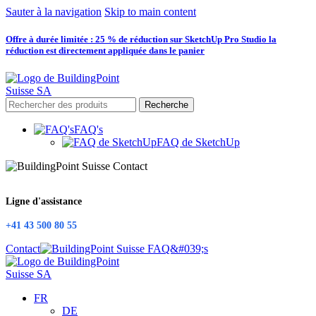
Sauter à la navigation
Skip to main content
Offre à durée limitée : 25 % de réduction sur SketchUp Pro Studio la
réduction est directement appliquée dans le panier
Recherche
FAQ's
FAQ de SketchUp
Ligne d'assistance
+41 43 500 80 55
Contact
FR
DE