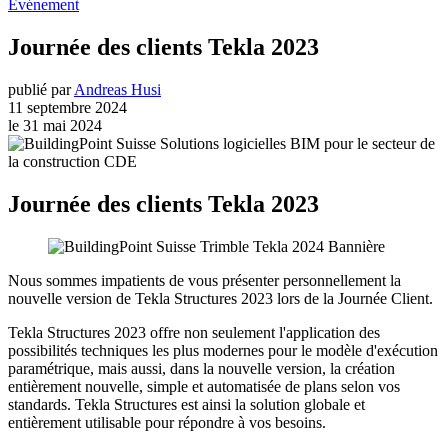
Événement
Journée des clients Tekla 2023
publié par
Andreas Husi
11 septembre 2024
le 31 mai 2024
Journée des clients Tekla 2023
Nous sommes impatients de vous présenter personnellement la
nouvelle version de Tekla Structures 2023 lors de la Journée Client.
Tekla Structures 2023 offre non seulement l'application des
possibilités techniques les plus modernes pour le modèle d'exécution
paramétrique, mais aussi, dans la nouvelle version, la création
entièrement nouvelle, simple et automatisée de plans selon vos
standards. Tekla Structures est ainsi la solution globale et
entièrement utilisable pour répondre à vos besoins.