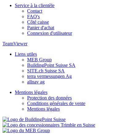
Service à la clientèle
Contact
FAQ's
Côté caisse
Panier d'achat
Connexion d'utilisateur
TeamViewer
Liens utiles
MEB Group
BuildingPoint Suisse SA
SITE.ch Suisse SA
terra vermessungen Ag
allnav ag
Mentions légales
Protection des données
Conditions générales de vente
Mentions légales