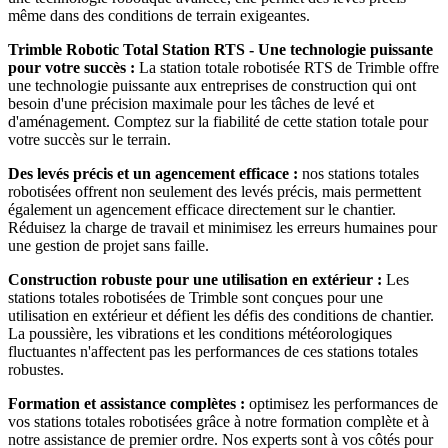
même dans des conditions de terrain exigeantes.
Trimble Robotic Total Station RTS - Une technologie puissante
pour votre succès :
La station totale robotisée RTS de Trimble offre
une technologie puissante aux entreprises de construction qui ont
besoin d'une précision maximale pour les tâches de levé et
d'aménagement. Comptez sur la fiabilité de cette station totale pour
votre succès sur le terrain.
Des levés précis et un agencement efficace :
nos stations totales
robotisées offrent non seulement des levés précis, mais permettent
également un agencement efficace directement sur le chantier.
Réduisez la charge de travail et minimisez les erreurs humaines pour
une gestion de projet sans faille.
Construction robuste pour une utilisation en extérieur :
Les
stations totales robotisées de Trimble sont conçues pour une
utilisation en extérieur et défient les défis des conditions de chantier.
La poussière, les vibrations et les conditions météorologiques
fluctuantes n'affectent pas les performances de ces stations totales
robustes.
Formation et assistance complètes :
optimisez les performances de
vos stations totales robotisées grâce à notre formation complète et à
notre assistance de premier ordre. Nos experts sont à vos côtés pour