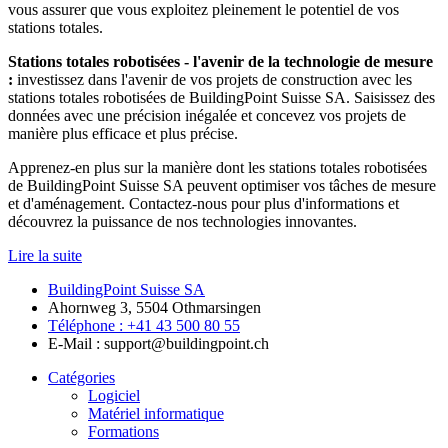
vous assurer que vous exploitez pleinement le potentiel de vos
stations totales.
Stations totales robotisées - l'avenir de la technologie de mesure
:
investissez dans l'avenir de vos projets de construction avec les
stations totales robotisées de BuildingPoint Suisse SA. Saisissez des
données avec une précision inégalée et concevez vos projets de
manière plus efficace et plus précise.
Apprenez-en plus sur la manière dont les stations totales robotisées
de BuildingPoint Suisse SA peuvent optimiser vos tâches de mesure
et d'aménagement. Contactez-nous pour plus d'informations et
découvrez la puissance de nos technologies innovantes.
Lire la suite
BuildingPoint Suisse SA
Ahornweg 3, 5504 Othmarsingen
Téléphone : +41 43 500 80 55
E-Mail : support@buildingpoint.ch
Catégories
Logiciel
Matériel informatique
Formations