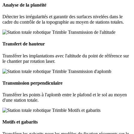
Analyse de la planéité
Détecter les irrégularités et garantir des surfaces nivelées dans le
cadre du contrôle de la topographie au moyen de stations totales.
Transfert de hauteur
Transférer les implantations avec l'altitude du point de référence sur
le chantier par rotation laser.
Transmission perpendiculaire
Transférer les points à l'aplomb entre le plafond et le sol au moyen
d'une station totale.
Motifs et gabarits
Transférer les gabarits pour les modèles de fixation récurrents sur le