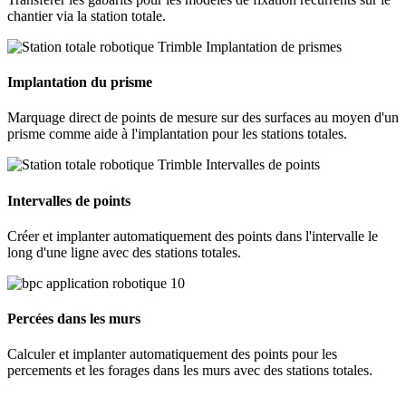
chantier via la station totale.
Implantation du prisme
Marquage direct de points de mesure sur des surfaces au moyen d'un
prisme comme aide à l'implantation pour les stations totales.
Intervalles de points
Créer et implanter automatiquement des points dans l'intervalle le
long d'une ligne avec des stations totales.
Percées dans les murs
Calculer et implanter automatiquement des points pour les
percements et les forages dans les murs avec des stations totales.