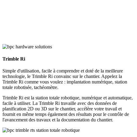
Trimble Ri
Simple d'utilisation, facile à comprendre et doté de la meilleure
technologie, le Trimble Ri convainc sur le chantier. Appelez la
Trimble Ri comme vous voulez : implantation numérique, station
totale robotisée, tachéomètre.
Trimble Ri est la station totale robotique, numérique et automatique,
facile à utiliser. La Trimble Ri travaille avec des données de
planification 2D ou 3D sur le chantier, accélère votre travail et
fournit en même temps également des résultats pour le contrôle de
l'avancement des travaux et la documentation du chantier.