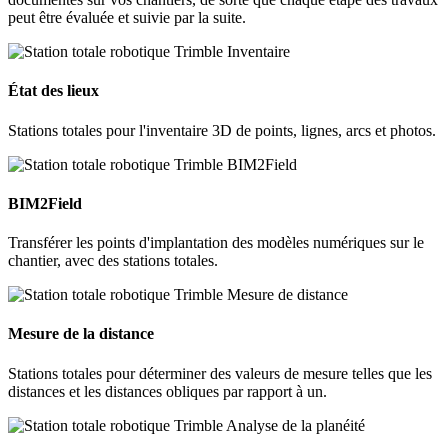
peut être évaluée et suivie par la suite.
État des lieux
Stations totales pour l'inventaire 3D de points, lignes, arcs et photos.
BIM2Field
Transférer les points d'implantation des modèles numériques sur le
chantier, avec des stations totales.
Mesure de la distance
Stations totales pour déterminer des valeurs de mesure telles que les
distances et les distances obliques par rapport à un.