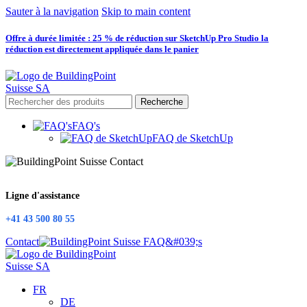
Sauter à la navigation
Skip to main content
Offre à durée limitée : 25 % de réduction sur SketchUp Pro Studio la
réduction est directement appliquée dans le panier
Recherche
FAQ's
FAQ de SketchUp
Ligne d'assistance
+41 43 500 80 55
Contact
FR
DE