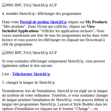
4. installer SketchUp / télécharger des programmes
Dans votre
Portail de gestion SketchUp
cliquez sur
My Products
"Mes produits". Dans l'écran qui s'affiche, cliquez sur
View
Included Applications
"Afficher les applications incluses"
.
Vous
voyez maintenant une liste de tous les programmes inclus dans votre
licence et vous pouvez les télécharger en cliquant sur Download à
côté du programme.
Si vous souhaitez télécharger uniquement SketchUp, vous pouvez
également utiliser le lien suivant :
Lien :
Télécharger SketchUp
5. changer la langue de SketchUp
Normalement, lors de l'installation, SketchUp est réglé sur la langue
du système de votre ordinateur. Toutefois, si vous souhaitez changer
de langue pendant l'installation de SketchUp, vous pouvez définir la
langue des programmes SketchUp, Layout et Style Builder dans les
options d'installation en cliquant sur le bouton "Change"... en