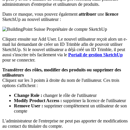
administrateurs d'entreprise et utilisateurs de produits.
Dans ce masque, vous pouvez également
attribuer
une
licence
SketchUp au nouvel utilisateur :
Cliquez ensuite sur Add User. Le nouvel utilisateur reçoit alors un e-
mail lui demandant de créer un ID Trimble afin de pouvoir utiliser
SketchUp. Si le nouvel utilisateur a déjà créé un ID Trimble, il peut
aussi s'inscrire très facilement via le
Portail de gestion SketchUp
pour se connecter.
Transférer des rôles, modifier des produits ou supprimer des
utilisateurs
Cliquez sur les 3 points à droite du nom de l'utilisateur. Ces trois
options s'affichent :
Change Role :
changer le rôle de l'utilisateur
Modify Product Access :
supprimer la licence de l'utilisateur
Remove User :
supprimer complètement un utilisateur de son
compte
L'administrateur de l'entreprise ne peut pas apporter de modifications
au contact du titulaire du compte.