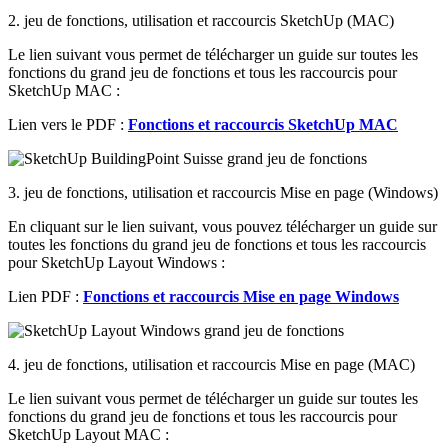
2. jeu de fonctions, utilisation et raccourcis SketchUp (MAC)
Le lien suivant vous permet de télécharger un guide sur toutes les
fonctions du grand jeu de fonctions et tous les raccourcis pour
SketchUp MAC :
Lien vers le PDF :
Fonctions et raccourcis SketchUp MAC
3. jeu de fonctions, utilisation et raccourcis Mise en page (Windows)
En cliquant sur le lien suivant, vous pouvez télécharger un guide sur
toutes les fonctions du grand jeu de fonctions et tous les raccourcis
pour SketchUp Layout Windows :
Lien PDF :
Fonctions et raccourcis Mise en page Windows
4. jeu de fonctions, utilisation et raccourcis Mise en page (MAC)
Le lien suivant vous permet de télécharger un guide sur toutes les
fonctions du grand jeu de fonctions et tous les raccourcis pour
SketchUp Layout MAC :