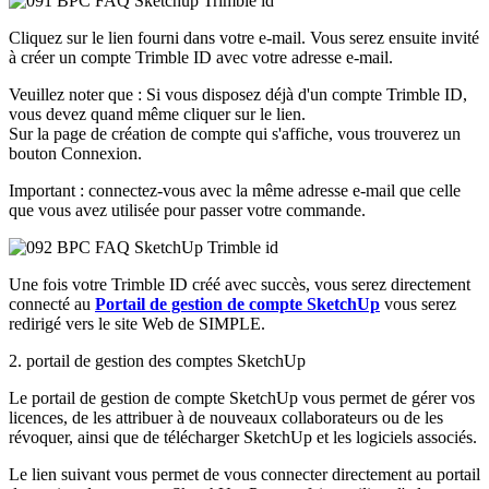
Cliquez sur le lien fourni dans votre e-mail. Vous serez ensuite invité
à créer un compte Trimble ID avec votre adresse e-mail.
Veuillez noter que : Si vous disposez déjà d'un compte Trimble ID,
vous devez quand même cliquer sur le lien.
Sur la page de création de compte qui s'affiche, vous trouverez un
bouton Connexion.
Important : connectez-vous avec la même adresse e-mail que celle
que vous avez utilisée pour passer votre commande.
Une fois votre Trimble ID créé avec succès, vous serez directement
connecté au
Portail de gestion de compte SketchUp
vous serez
redirigé vers le site Web de SIMPLE.
2. portail de gestion des comptes SketchUp
Le portail de gestion de compte SketchUp vous permet de gérer vos
licences, de les attribuer à de nouveaux collaborateurs ou de les
révoquer, ainsi que de télécharger SketchUp et les logiciels associés.
Le lien suivant vous permet de vous connecter directement au portail