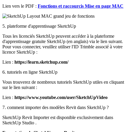
Lien vers le PDF :
Fonctions et raccourcis Mise en page MAC
5. plateforme d'apprentissage SketchUp
Tous les licenciés SketchUp peuvent accéder à la plateforme
d'apprentissage gratuite SketchUp (en anglais) via le lien suivant.
Pour vous connecter, veuillez utiliser l'ID Trimble associé à votre
licence SketchUp :
Lien :
https://learn.sketchup.com/
6. tutoriels en ligne SketchUp
Vous trouverez de nombreux tutoriels SketchUp utiles en cliquant
sur le lien suivant :
Lien :
https://www.youtube.com/user/SketchUpVideo
7. comment importer des modèles Revit dans SketchUp ?
SketchUp Revit Importer est disponible exclusivement dans
SketchUp Studio .