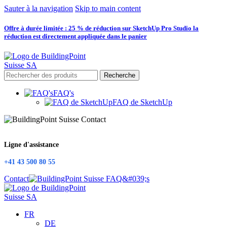
Sauter à la navigation
Skip to main content
Offre à durée limitée : 25 % de réduction sur SketchUp Pro Studio la
réduction est directement appliquée dans le panier
Recherche
FAQ's
FAQ de SketchUp
Ligne d'assistance
+41 43 500 80 55
Contact
FR
DE