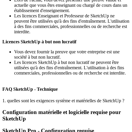
actuelle que vous êtes enseignant ou chargé de cours dans un
établissement d'enseignement.
Les licences Enseignant et Professeur de SketchUp ne
peuvent être utilisées qu'à des fins d'entraînement. L'utilisation
à des fins commerciales, professionnelles ou de recherche est
interdite.
Licences SketchUp à but non lucratif
Vous devez fournir la preuve que votre entreprise est une
société à but non lucratif.
Les licences SketchUp à but non lucratif ne peuvent être
utilisées qu'à des fins d'entraînement. L'utilisation à des fins
commerciales, professionnelles ou de recherche est interdite.
FAQ SketchUp - Technique
1. quelles sont les exigences système et matérielles de SketchUp ?
Configuration matérielle et logicielle requise pour
SketchUp
SketchUp Pro - Configuration requise