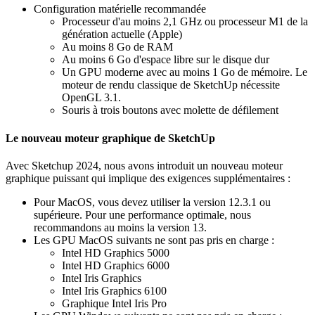
Configuration matérielle recommandée
Processeur d'au moins 2,1 GHz ou processeur M1 de la
génération actuelle (Apple)
Au moins 8 Go de RAM
Au moins 6 Go d'espace libre sur le disque dur
Un GPU moderne avec au moins 1 Go de mémoire. Le
moteur de rendu classique de SketchUp nécessite
OpenGL 3.1.
Souris à trois boutons avec molette de défilement
Le nouveau moteur graphique de SketchUp
Avec Sketchup 2024, nous avons introduit un nouveau moteur
graphique puissant qui implique des exigences supplémentaires :
Pour MacOS, vous devez utiliser la version 12.3.1 ou
supérieure. Pour une performance optimale, nous
recommandons au moins la version 13.
Les GPU MacOS suivants ne sont pas pris en charge :
Intel HD Graphics 5000
Intel HD Graphics 6000
Intel Iris Graphics
Intel Iris Graphics 6100
Graphique Intel Iris Pro