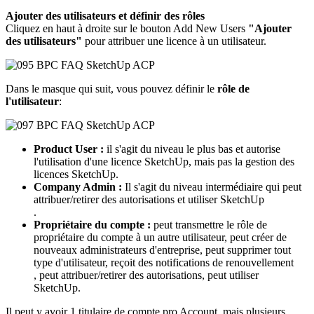
Ajouter des utilisateurs et définir des rôles
Cliquez en haut à droite sur le bouton Add New Users
"Ajouter
des utilisateurs"
pour attribuer une licence à un utilisateur.
Dans le masque qui suit, vous pouvez définir le
rôle de
l'utilisateur
:
Product User :
il s'agit du niveau le plus bas et autorise
l'utilisation d'une licence SketchUp, mais pas la gestion des
licences SketchUp.
Company Admin :
Il s'agit du niveau intermédiaire qui peut
attribuer/retirer des autorisations et utiliser SketchUp
.
Propriétaire du compte :
peut transmettre le rôle de
propriétaire du compte à un autre utilisateur, peut créer de
nouveaux administrateurs d'entreprise, peut supprimer tout
type d'utilisateur, reçoit des notifications de renouvellement
, peut attribuer/retirer des autorisations, peut utiliser
SketchUp.
Il peut y avoir 1 titulaire de compte pro Account, mais plusieurs