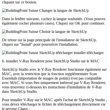
cliquant sur ce bouton.
Dans la fenêtre suivante, cochez la langue souhaitée. (Vous pouvez
également cocher plusieurs cases). Cliquez sur OK pour continuer.
De retour sur la page principale de l'installateur de SketchUp,
cliquez sur "Install" pour poursuivre l'installation.
6. installer V-Ray Renderer pour SketchUp Studio sur le MAC
SketchUp Studio avec le V-Ray Renderer fonctionne également sur
MAC, avec la restriction que la fonction supplémentaire Scan
Essentials (importation de nuages de points) n'est pas compatible
avec MAC. Si vous êtes uniquement intéressé par V-Ray Renderer,
vous trouverez ci-dessous les instructions d'installation de V-Ray
dans SketchUp Studio.
Pour installer V-Ray sur le MAC après l'achat de SketchUp Studio ,
vous devez télécharger le fichier de téléchargement directement via
le serveur Chaos :