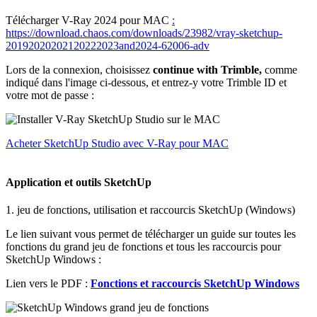
Télécharger V-Ray 2024 pour MAC
:
https://download.chaos.com/downloads/23982/vray-sketchup-
20192020202120222023and2024-62006-adv
Lors de la connexion, choisissez
continue with Trimble,
comme
indiqué dans l'image ci-dessous, et entrez-y votre Trimble ID et
votre mot de passe :
Acheter SketchUp Studio avec V-Ray pour MAC
Application et outils SketchUp
1. jeu de fonctions, utilisation et raccourcis SketchUp (Windows)
Le lien suivant vous permet de télécharger un guide sur toutes les
fonctions du grand jeu de fonctions et tous les raccourcis pour
SketchUp Windows :
Lien vers le PDF :
Fonctions et raccourcis SketchUp Windows