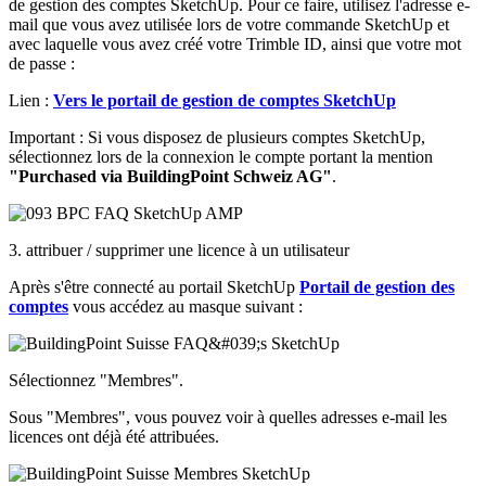
de gestion des comptes SketchUp. Pour ce faire, utilisez l'adresse e-
mail que vous avez utilisée lors de votre commande SketchUp et
avec laquelle vous avez créé votre Trimble ID, ainsi que votre mot
de passe :
Lien :
Vers le portail de gestion de comptes SketchUp
Important : Si vous disposez de plusieurs comptes SketchUp,
sélectionnez lors de la connexion le compte portant la mention
"Purchased via BuildingPoint Schweiz AG"
.
3. attribuer / supprimer une licence à un utilisateur
Après s'être connecté au portail SketchUp
Portail de gestion des
comptes
vous accédez au masque suivant :
Sélectionnez "Membres".
Sous "Membres", vous pouvez voir à quelles adresses e-mail les
licences ont déjà été attribuées.