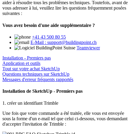
aider à résoudre tous les problèmes techniques. Toutefois, avant de
vous adresser à lui, veuillez lire les questions fréquemment posées
suivantes :
Vous avez besoin d'une aide supplémentaire ?
+41 43 500 80 55
E-Mail : support@buildingpoint.ch
Teamviewer
Installation - Premiers pas
Application et outils
Tout sur votre achat SketchUp
Questions techniques sur SketchUp
Messages d'erreur fréquents rapportés
Installation de SketchUp - Premiers pas
1. créer un identifiant Trimble
Une fois que votre commande a été traitée, elle vous est envoyée
sous la forme d'un e-mail tel que celui ci-dessous, vous demandant
d'accepter l'invitation de Trimble :