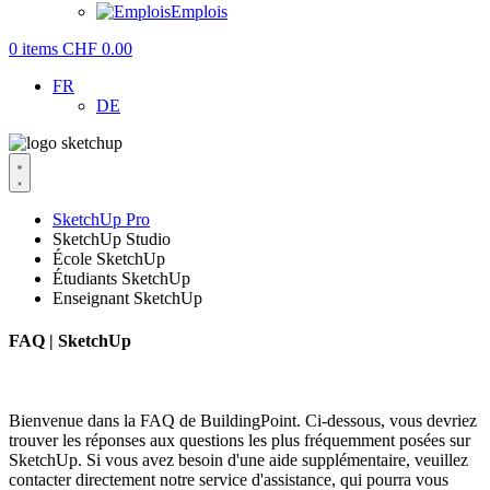
Emplois
0
items
CHF
0.00
FR
DE
SketchUp Pro
SketchUp Studio
École SketchUp
Étudiants SketchUp
Enseignant SketchUp
FAQ | SketchUp
Bienvenue dans la FAQ de BuildingPoint. Ci-dessous, vous devriez
trouver les réponses aux questions les plus fréquemment posées sur
SketchUp. Si vous avez besoin d'une aide supplémentaire, veuillez
contacter directement notre service d'assistance, qui pourra vous