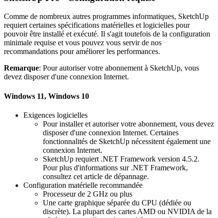
Comme de nombreux autres programmes informatiques, SketchUp
requiert certaines spécifications matérielles et logicielles pour
pouvoir être installé et exécuté. Il s'agit toutefois de la configuration
minimale requise et vous pouvez vous servir de nos
recommandations pour améliorer les performances.
Remarque
: Pour autoriser votre abonnement à SketchUp, vous
devez disposer d'une connexion Internet.
Windows 11, Windows 10
Exigences logicielles
Pour installer et autoriser votre abonnement, vous devez
disposer d'une connexion Internet. Certaines
fonctionnalités de SketchUp nécessitent également une
connexion Internet.
SketchUp requiert .NET Framework version 4.5.2.
Pour plus d'informations sur .NET Framework,
consultez cet article de dépannage.
Configuration matérielle recommandée
Processeur de 2 GHz ou plus
Une carte graphique séparée du CPU (dédiée ou
discrète). La plupart des cartes AMD ou NVIDIA de la