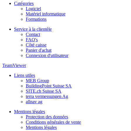
Catégories
Logiciel
Matériel informatique
Formations
Service à la clientèle
Contact
FAQ's
Côté caisse
Panier d'achat
Connexion d'utilisateur
TeamViewer
Liens utiles
MEB Group
BuildingPoint Suisse SA
SITE.ch Suisse SA
terra vermessungen Ag
allnav ag
Mentions légales
Protection des données
Conditions générales de vente
Mentions légales