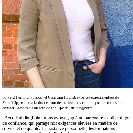
Solveig Heimlich (photo) et Christina Höchst, expertes expérimentées de
SketchUp, restent à la disposition des utilisateurs en tant que personnes de
contact - désormais au sein de l'équipe de BuildingPoint.
"Avec BuildingPoint, nous avons gagné un partenaire établi et digne
de confiance, qui partage nos exigences élevées en matière de
service et de qualité. L'assistance personnelle, les formations