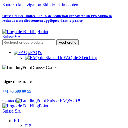
Sauter à la navigation
Skip to main content
Offre à durée limitée : 25 % de réduction sur SketchUp Pro Studio la
réduction est directement appliquée dans le panier
Recherche
FAQ's
FAQ de SketchUp
Ligne d'assistance
+41 43 500 80 55
Contact
FR
DE