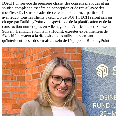
DACH un service de première classe, des conseils pratiques et un
soutien complet en matière de conception et de travail avec des
modèles 3D. Dans le cadre de cette collaboration, à partir du 1er
avril 2025, tous les clients SketchUp de SOFTTECH seront pris en
charge par BuildingPoint - un spécialiste de la planification et de la
construction numériques en Allemagne, en Autriche et en Suisse.
Solveig Heimlich et Christina Höchst, expertes expérimentées de
SketchUp, restent à la disposition des utilisateurs en tant
qu'interlocutrices - désormais au sein de l'équipe de BuildingPoint.