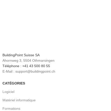
BuildingPoint Suisse SA
Ahornweg 3, 5504 Othmarsingen
Téléphone : +41 43 500 80 55
E-Mail : support@buildingpoint.ch
CATÉGORIES
Logiciel
Matériel informatique
Formations