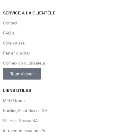
SERVICE À LA CLIENTÈLE
Contact
FAQ's
Côté caisse
Panier d'achat
Connexion d'utilisateur
TeamViewer
LIENS UTILES
MEB Group
BuildingPoint Suisse SA
SITE.ch Suisse SA
terra vermessungen Ag