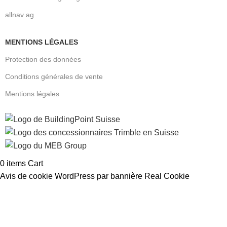
allnav ag
MENTIONS LÉGALES
Protection des données
Conditions générales de vente
Mentions légales
0
items
Cart
Avis de cookie WordPress par bannière Real Cookie