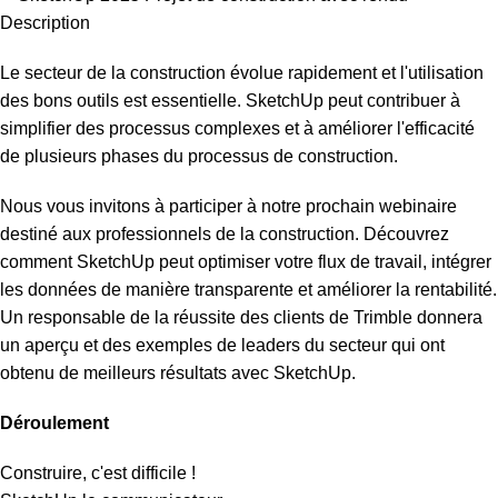
Description
Le secteur de la construction évolue rapidement et l'utilisation
des bons outils est essentielle. SketchUp peut contribuer à
simplifier des processus complexes et à améliorer l'efficacité
de plusieurs phases du processus de construction.
Nous vous invitons à participer à notre prochain webinaire
destiné aux professionnels de la construction. Découvrez
comment SketchUp peut optimiser votre flux de travail, intégrer
les données de manière transparente et améliorer la rentabilité.
Un responsable de la réussite des clients de Trimble donnera
un aperçu et des exemples de leaders du secteur qui ont
obtenu de meilleurs résultats avec SketchUp.
Déroulement
Construire, c'est difficile !