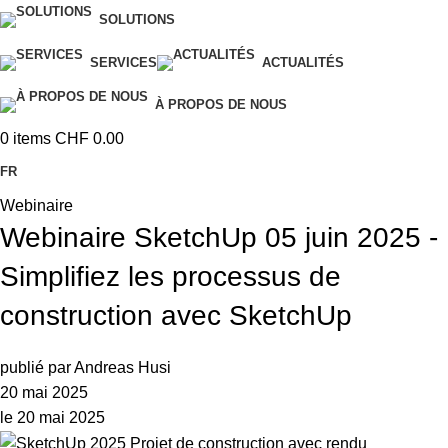
SOLUTIONS
SERVICES
ACTUALITÉS
À PROPOS DE NOUS
0
items
CHF
0.00
FR
Webinaire
Webinaire SketchUp 05 juin 2025 -
Simplifiez les processus de
construction avec SketchUp
publié par
Andreas Husi
20 mai 2025
le 20 mai 2025