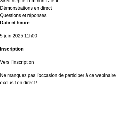
SketchUp le communicateur
Démonstrations en direct
Questions et réponses
Date et heure
5 juin 2025 11h00
Inscription
Vers l'inscription
Ne manquez pas l'occasion de participer à ce webinaire
exclusif en direct !