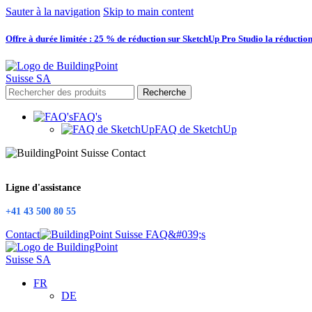
Sauter à la navigation
Skip to main content
Offre à durée limitée : 25 % de réduction sur SketchUp Pro Studio la réduction
Recherche
FAQ's
FAQ de SketchUp
Ligne d'assistance
+41 43 500 80 55
Contact
FR
DE