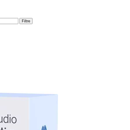
Filtre