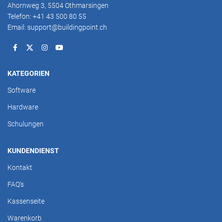
Ahornweg 3, 5504 Othmarsingen
Telefon: +41 43 500 80 55
Email: support@buildingpoint.ch
KATEGORIEN
Software
Hardware
Schulungen
KUNDENDIENST
Kontakt
FAQ's
Kassenseite
Warenkorb